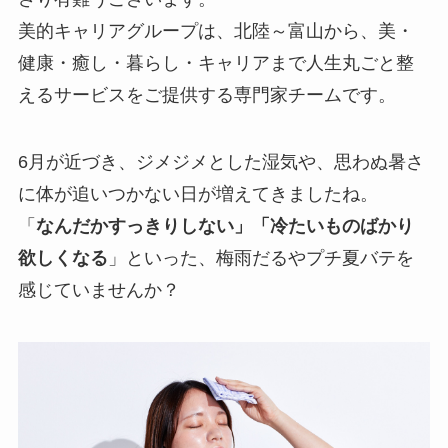
美的キャリアグループは、北陸～富山から、美・
健康・癒し・暮らし・キャリアまで人生丸ごと整
えるサービスをご提供する専門家チームです。
6月が近づき、ジメジメとした湿気や、思わぬ暑さ
に体が追いつかない日が増えてきましたね。
「
なんだかすっきりしない」「冷たいものばかり
欲しくなる
」といった、梅雨だるやプチ夏バテを
感じていませんか？