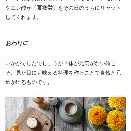
クエン酸が「
夏疲労
」をその日のうちにリセット
してくれます。
おわりに
いかがでしたでしょうか？体が元気がない時こ
そ、見た目にも映える料理を作ることで自然と元
気が出るものです。