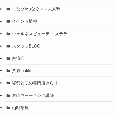
まなび×つなぐママ未来塾
イベント情報
ウェルネスビューティ ステラ
スタッフBLOG
交流会
八氣 hakke
姿勢と肌の専門店きらり
富山ウォーキング講師
山町茶屋