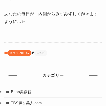
あなたの毎日が、内側からみずみずしく輝きます
ように…✨
スタッフBLOG
レシピ
カテゴリー
Baan美叡智
TBS輝き美人.com