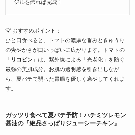
ジルを飾れば完成！
💡 おすすめポイント：
ひと口食べると、トマトの濃厚な旨みときゅうり
の爽やかさが口いっぱいに広がります。トマトの
「
リコピン
」は、紫外線による「光老化」を防ぐ
最強の美肌成分。お肌の透明感を引き出しなが
ら、夏バテで弱った胃腸を優しく癒やしてくれま
す。
ガッツリ食べて夏バテ予防！ハチミツレモン
醤油の『絶品さっぱりジューシーチキン』