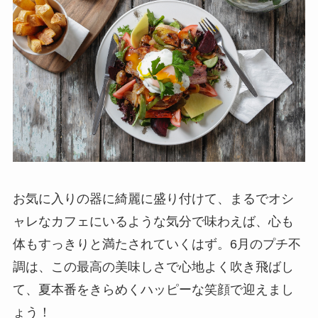
お気に入りの器に綺麗に盛り付けて、まるでオシ
ャレなカフェにいるような気分で味わえば、心も
体もすっきりと満たされていくはず。6月のプチ不
調は、この最高の美味しさで心地よく吹き飛ばし
て、夏本番をきらめくハッピーな笑顔で迎えまし
ょう！