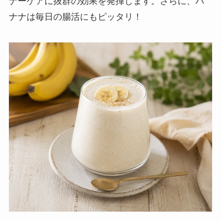
ナーケアに抜群の効果を発揮します。さらに、バ
ナナは毎日の腸活にもピッタリ！