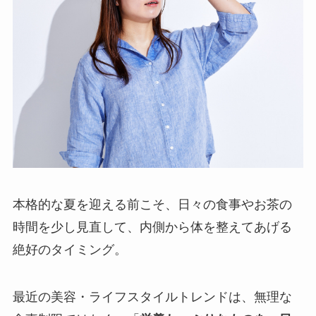
本格的な夏を迎える前こそ、日々の食事やお茶の
時間を少し見直して、内側から体を整えてあげる
絶好のタイミング。
最近の美容・ライフスタイルトレンドは、無理な