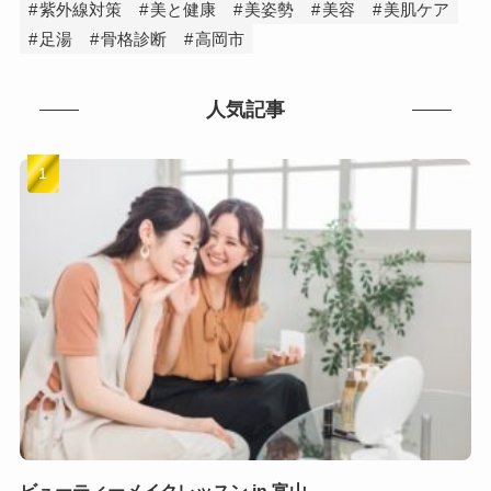
紫外線対策
美と健康
美姿勢
美容
美肌ケア
足湯
骨格診断
高岡市
人気記事