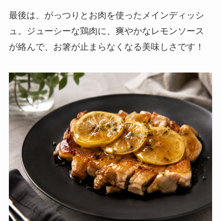
最後は、がっつりとお肉を使ったメインディッシ
ュ。ジューシーな鶏肉に、爽やかなレモンソース
が絡んで、お箸が止まらなくなる美味しさです！