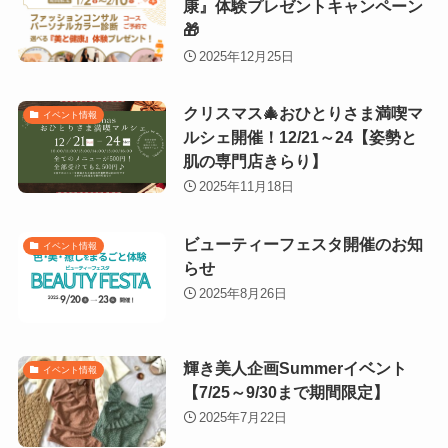
康』体験プレゼントキャンペーン
🎁
2025年12月25日
クリスマス🎄おひとりさま満喫マ
イベント情報
ルシェ開催！12/21～24【姿勢と
肌の専門店きらり】
2025年11月18日
ビューティーフェスタ開催のお知
イベント情報
らせ
2025年8月26日
輝き美人企画Summerイベント
イベント情報
【7/25～9/30まで期間限定】
2025年7月22日