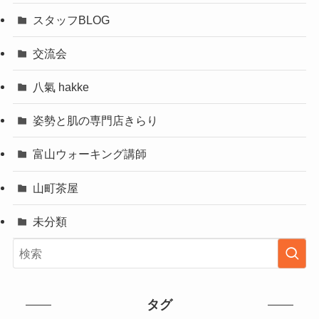
スタッフBLOG
交流会
八氣 hakke
姿勢と肌の専門店きらり
富山ウォーキング講師
山町茶屋
未分類
タグ