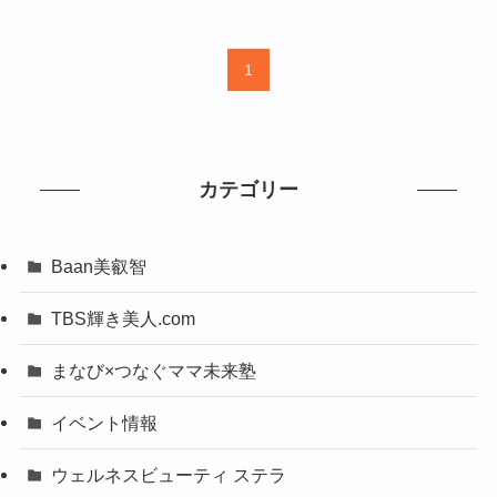
1
カテゴリー
Baan美叡智
TBS輝き美人.com
まなび×つなぐママ未来塾
イベント情報
ウェルネスビューティ ステラ