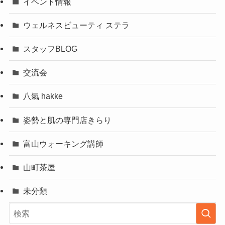
イベント情報
ウェルネスビューティ ステラ
スタッフBLOG
交流会
八氣 hakke
姿勢と肌の専門店きらり
富山ウォーキング講師
山町茶屋
未分類