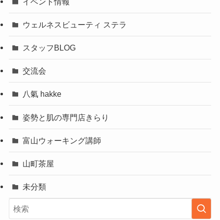
イベント情報
ウェルネスビューティ ステラ
スタッフBLOG
交流会
八氣 hakke
姿勢と肌の専門店きらり
富山ウォーキング講師
山町茶屋
未分類