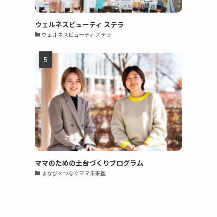
ウェルネスビューティ ステラ
ウェルネスビューティ ステラ
ママのための土台づくりプログラム
まなび×つなぐママ未来塾