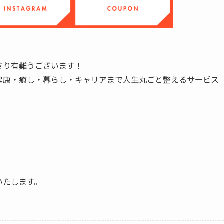
さり有難うございます！
健康・癒し・暮らし・キャリアまで人生丸ごと整えるサービス
いたします。