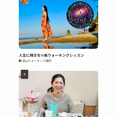
人生に輝きを✨美ウォーキングレッスン
富山ウォーキング講師