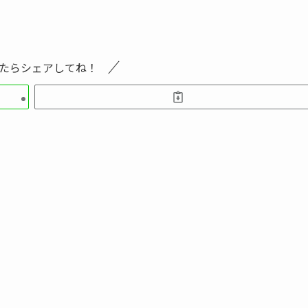
たらシェアしてね！