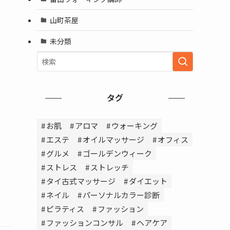
山町茶屋
未分類
タグ
お肌
アロマ
ウォーキング
エステ
オイルマッサージ
オフィス
グルメ
ゴールデンウィーク
ストレス
ストレッチ
タイ古式マッサージ
ダイエット
ネイル
パーソナルカラー診断
ピラティス
ファッション
ファッションコンサル
ヘアケア